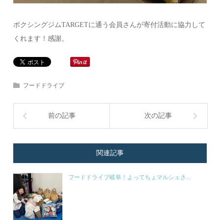
ボクシングジムTARGETに通う会員さんが寄付活動に協力して
くれます！感謝。
フードドライブ
前の記事
次の記事
関連記事
フードドライブ岐阜！よってちょマルシェさ...