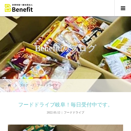
Benefitのブログ
Blog
ブログ
フードドライブ
フードドライブ岐阜！毎日受付中です。
2022.05.12
フードドライブ