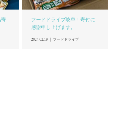
品寄
フードドライブ岐阜！寄付に
感謝申し上げます。
2024.02.19
フードドライブ