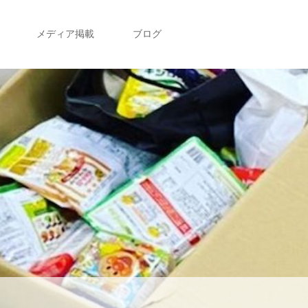
メディア掲載
ブログ