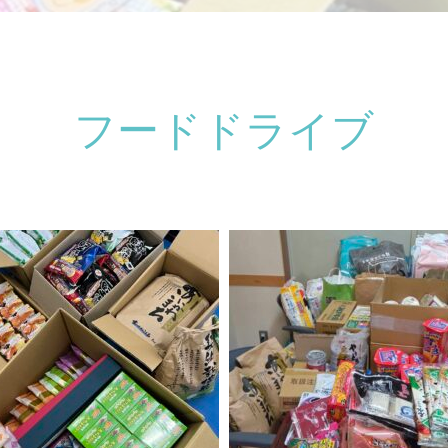
フードドライブ