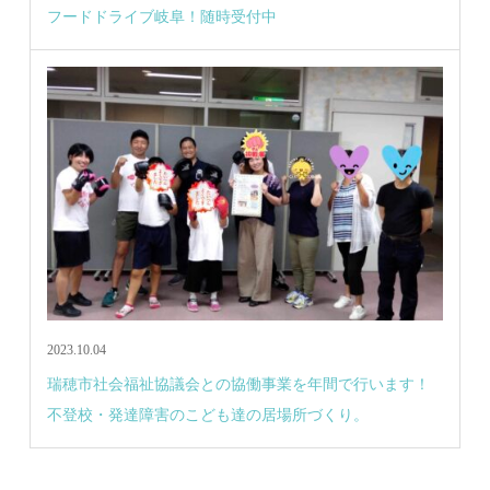
フードドライブ岐阜！随時受付中
2023.10.04
瑞穂市社会福祉協議会との協働事業を年間で行います！
不登校・発達障害のこども達の居場所づくり。