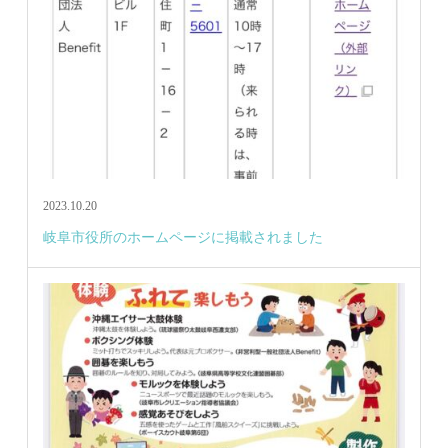
2023.10.20
岐阜市役所のホームページに掲載されました