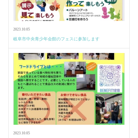
2023.10.05
岐阜市中央青少年会館のフェスに参加します
2023.10.05