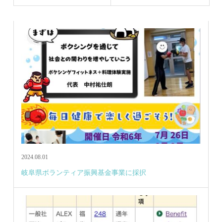
2024.08.01
岐阜県ボランティア振興基金事業に採択