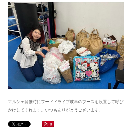
マルシェ開催時にフードドライブ岐阜のブースを設置して呼び
かけしてくれます。いつもありがとうございます。