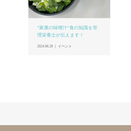
“家康の味噌汁“食の知識を管
理栄養士が伝えます！
2024.06.28
イベント