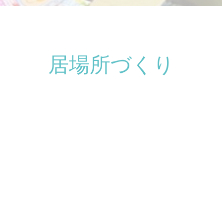
居場所づくり