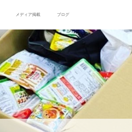
メディア掲載
ブログ